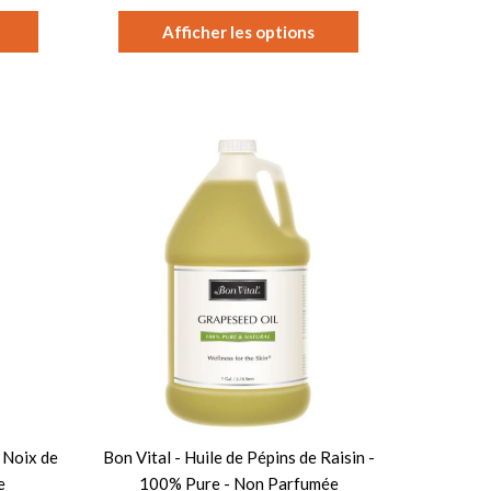
Afficher les options
 Noix de
Bon Vital - Huile de Pépins de Raisin -
e
100% Pure - Non Parfumée