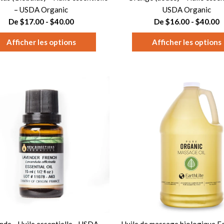
– USDA Organic
USDA Organic
De $17.00 - $40.00
De $16.00 - $40.00
Afficher les options
Afficher les options