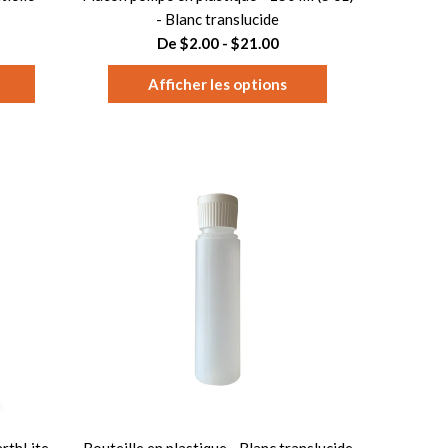
- Blanc translucide
De $2.00 - $21.00
Afficher les options