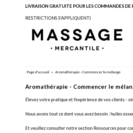
LIVRAISON GRATUITE POUR LES COMMANDES DE P
RESTRICTIONS S'APPLIQUENT)
Autorisation
Page d'accueil
»
Aromathérapie - Commencer le mélange
Aromathérapie - Commencer le méla
Élevez votre pratique et l'expérience de vos clients - s
Nous avons tout ce dont vous avez besoin : huiles essen
Et veuillez consulter notre section Ressources pour con