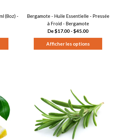
l (8oz) -
Bergamote - Huile Essentielle - Pressée
à Froid - Bergamote
De $17.00 - $45.00
Afficher les options