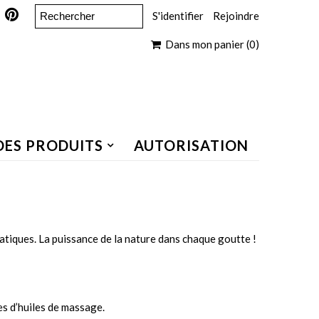
S'identifier
Rejoindre
Dans mon panier
(0)
DES PRODUITS
AUTORISATION
omatiques. La puissance de la nature dans chaque goutte !
es d’huiles de massage.