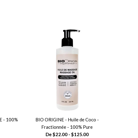
E - 100%
BIO ORIGINE - Huile de Coco -
Fractionnée - 100% Pure
De $22.00 - $125.00